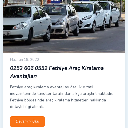
Haziran 18, 2022
0252 606 0552 Fethiye Araç Kiralama
Avantajları
Fethiye araç kiralama avantajları özellikle tatil
mevsimlerinde turistler tarafından sıkça araştırılmaktadır.
Fethiye bölgesinde araç kiralama hizmetleri hakkında
detaylı bilgi almak…
Devamını Oku