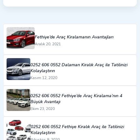
Fethiye’de Araç Kiralamanın Avantajları
Aralık 20, 2021
0252 606 0552 Dalaman Kiralık Araç ile Tatilinizi
Kolaylaştırın
Kasım 12, 2020
0252 606 0552 Fethiye’de Araç Kiralama’nın 4
Büyük Avantajı
Ekim 23, 2020
0252 606 0552 Fethiye Kiralık Araç ile Tatilinizi
Kolaylaştırın
Ağustos 9, 2020