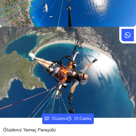
Ölüdeniz
25 Dakika
Ölüdeniz Yamaç Paraşütü