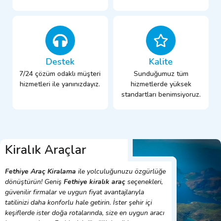
Destek
Kalite
7/24 çözüm odaklı müşteri
Sunduğumuz tüm
hizmetleri ile yanınızdayız.
hizmetlerde yüksek
standartları benimsiyoruz.
Kiralık Araçlar
Fethiye Araç Kiralama
ile yolculuğunuzu özgürlüğe
dönüştürün! Geniş
Fethiye kiralık araç
seçenekleri,
güvenilir firmalar ve uygun fiyat avantajlarıyla
tatilinizi daha konforlu hale getirin. İster şehir içi
keşiflerde ister doğa rotalarında, size en uygun aracı