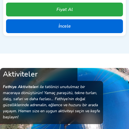
Fiyat Al
İncele
Aktiviteler
Fethiye Aktiviteleri
ile tatilinizi unutulmaz bir
maceraya dönüştürün! Yamaç paraşütü, tekne turları,
dalış, safari ve daha fazlası… Fethiye’nin doğal
güzelliklerinde adrenalin, eğlence ve huzuru bir arada
yaşayın. Hemen size en uygun aktiviteyi seçin ve keşfe
başlayın!