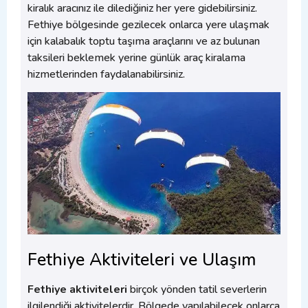
kiralık aracınız ile dilediğiniz her yere gidebilirsiniz.
Fethiye bölgesinde gezilecek onlarca yere ulaşmak
için kalabalık toptu taşıma araçlarını ve az bulunan
taksileri beklemek yerine günlük araç kiralama
hizmetlerinden faydalanabilirsiniz.
Fethiye Aktiviteleri ve Ulaşım
Fethiye aktiviteleri
birçok yönden tatil severlerin
ilgilendiği aktivitelerdir. Bölgede yapılabilecek onlarca