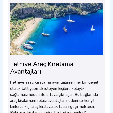
Fethiye Araç Kiralama
Avantajları
Fethiye araç kiralama
avantajlarının her biri genel
olarak tatil yapmak isteyen kişilere kolaylık
sağlaması nedeni ile ortaya çıkmıştır. Bu bağlamda
araç kiralamanın olası avantajları nedeni ile her yıl
binlerce kişi araç kiralayarak tatilini geçirmektedir.
Peki araç kiralama neden bu kadar popüler?