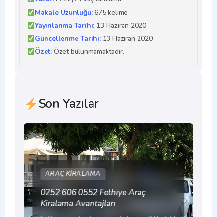
Makale Uzunluğu:
675 kelime
Yayınlanma Tarihi:
13 Haziran 2020
Güncellenme Tarihi:
13 Haziran 2020
Özet:
Özet bulunmamaktadır.
Son Yazılar
ARAÇ KIRALAMA
0252 606 0552 Fethiye Araç
Kiralama Avantajları