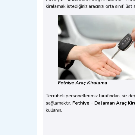
kiralamak istediğiniz aracınızı orta sınıf, üst 
Fethiye Araç Kiralama
Tecrübeli personellerimiz tarafından, siz değe
sağlamaktır.
Fethiye – Dalaman Araç Ki
kullanın.